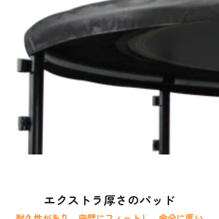
エクストラ厚さのパッド
耐久性があり、完璧にフィットし、余分に厚い