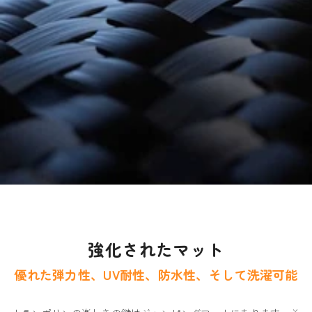
強化されたマット
優れた弾力性、UV耐性、防水性、そして洗濯可能