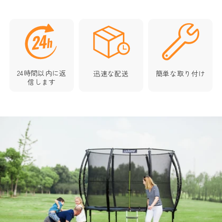
24時間以内に返
迅速な配送
簡単な取り付け
信します