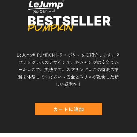
LeJump® PUMPKINトランポリンをご紹介します。ス
プリングレスのデザインで、各ジャンプは安全でシ
ームレスで、爽快です。スプリングレスの特徴の革
新を体験してください - 安全とスリルが融合した新
しい感覚を！
カートに追加