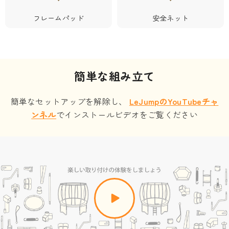
フレームパッド
安全ネット
簡単な組み立て
簡単なセットアップを解除し、
LeJumpのYouTubeチャ
ンネル
でインストールビデオをご覧ください