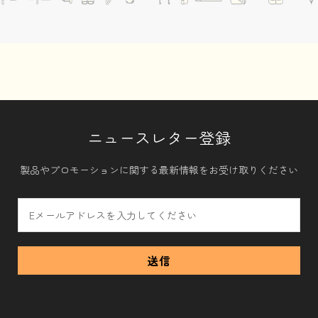
ニュースレター登録
製品やプロモーションに関する最新情報をお受け取りください
送信