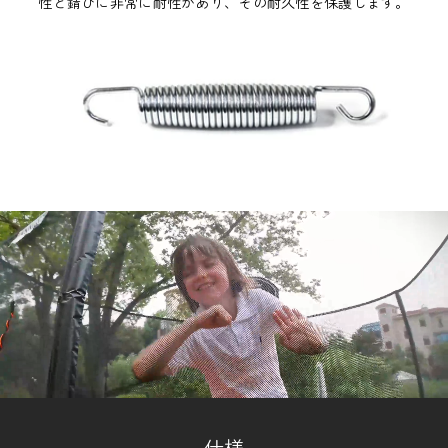
性と錆びに非常に耐性があり、その耐久性を保護します。
仕様