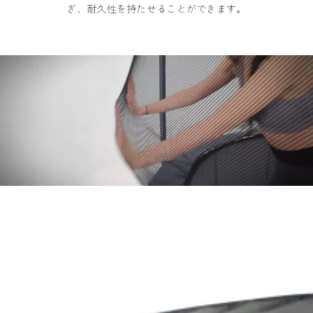
ぎ、耐久性を持たせることができます。