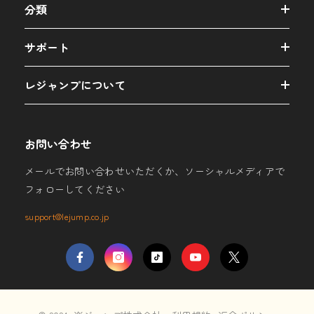
分類
サポート
レジャンプについて
お問い合わせ
メールでお問い合わせいただくか、ソーシャルメディアで
フォローしてください
support@lejump.co.jp